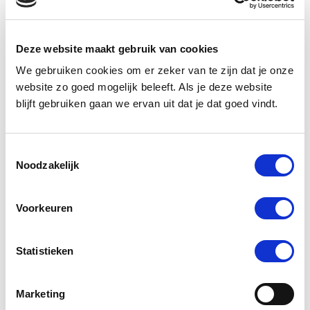
Services
Deze website maakt gebruik van cookies
We gebruiken cookies om er zeker van te zijn dat je onze
website zo goed mogelijk beleeft. Als je deze website
blijft gebruiken gaan we ervan uit dat je dat goed vindt.
Toestemmingsselectie
Noodzakelijk
Voorkeuren
Indienen
=
1 + 2
Statistieken
Marketing