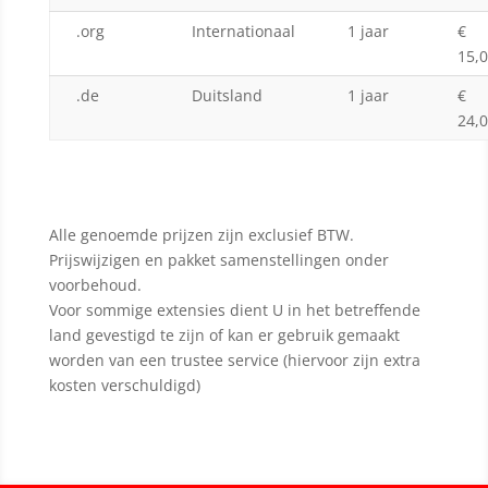
.org
Internationaal
1 jaar
€
15,
.de
Duitsland
1 jaar
€
24,
Alle genoemde prijzen zijn exclusief BTW.
Prijswijzigen en pakket samenstellingen onder
voorbehoud.
Voor sommige extensies dient U in het betreffende
land gevestigd te zijn of kan er gebruik gemaakt
worden van een trustee service (hiervoor zijn extra
kosten verschuldigd)