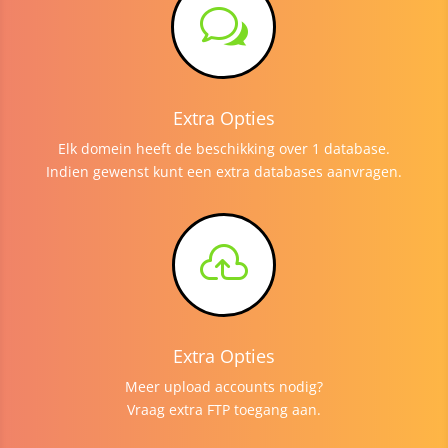
w
Extra Opties
Elk domein heeft de beschikking over 1 database.
Indien gewenst kunt een extra databases aanvragen.

Extra Opties
Meer upload accounts nodig?
Vraag extra FTP toegang aan.