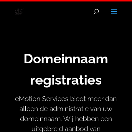
Domeinnaam
registraties
eMotion Services biedt meer dan
alleen de administratie van uw
domeinnaam.
Wij hebben een
uitgebreid aanbod van