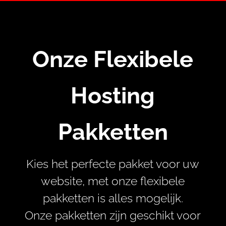
Onze Flexibele
Hosting
Pakketten
Kies
het perfecte pakket
voor
uw
website,
met onze
flexibele
pakketten is alles mogelijk.
Onze pakketten zijn geschikt voor