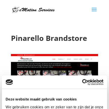
Pinarello Brandstore
Deze website maakt gebruik van cookies
We gebruiken cookies om er zeker van te zijn dat je onze